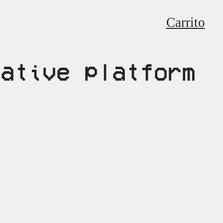
Carrito
rative platform