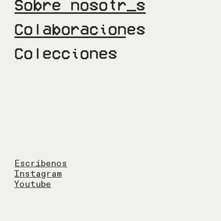
Sobre nosotr_s
Colaboraciones
Colecciones
Escríbenos
Instagram
Youtube